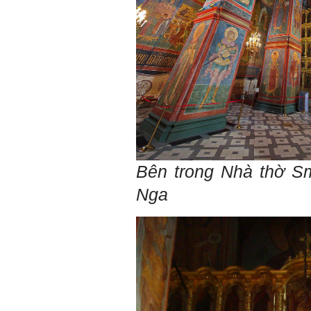
Bên trong Nhà thờ S
Nga