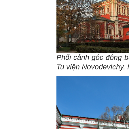
Phối cảnh góc đông b
Tu viện Novodevichy,