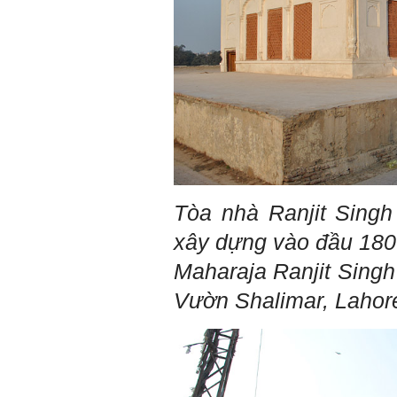
Tòa nhà Ranjit Singh
xây dựng vào đầu 180
Maharaja Ranjit Singh
Vườn Shalimar, Lahor